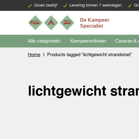
Groen bedrijf
Levering binnen 7 werkdagen
Gr
Alle categorieën.
Kampeerartikelen
Caravan & 
Home
Products tagged “lichtgewicht strandstoel”
lichtgewicht stra