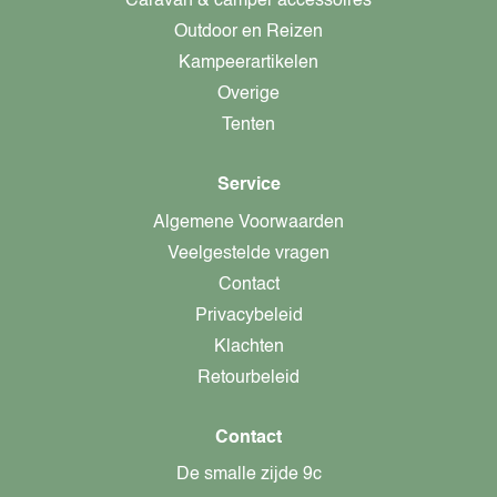
Caravan & camper accessoires
Outdoor en Reizen
Kampeerartikelen
Overige
Tenten
Service
Algemene Voorwaarden
Veelgestelde vragen
Contact
Privacybeleid
Klachten
Retourbeleid
Contact
De smalle zijde 9c