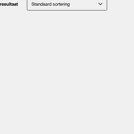
resultaat