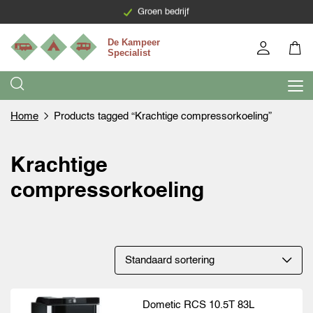
Groen bedrijf
Home
Products tagged “Krachtige compressorkoeling”
Krachtige
compressorkoeling
Dometic RCS 10.5T 83L