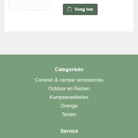
Voeg toe
Categorieën
Caravan & camper accessoires
Outdoor en Reizen
Kampeerartikelen
Overige
Tenten
Service