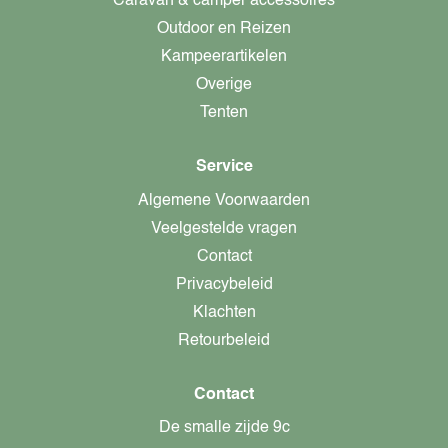
Caravan & camper accessoires
Outdoor en Reizen
Kampeerartikelen
Overige
Tenten
Service
Algemene Voorwaarden
Veelgestelde vragen
Contact
Privacybeleid
Klachten
Retourbeleid
Contact
De smalle zijde 9c