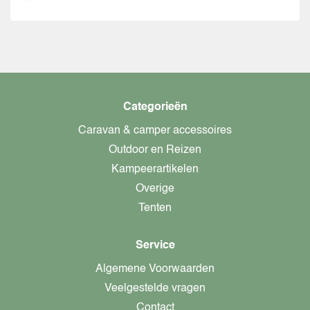
Categorieën
Caravan & camper accessoires
Outdoor en Reizen
Kampeerartikelen
Overige
Tenten
Service
Algemene Voorwaarden
Veelgestelde vragen
Contact