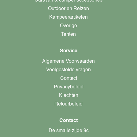
Caravan & camper accessoires
Outdoor en Reizen
Kampeerartikelen
Overige
Tenten
Service
Algemene Voorwaarden
Veelgestelde vragen
Contact
Privacybeleid
Klachten
Retourbeleid
Contact
De smalle zijde 9c