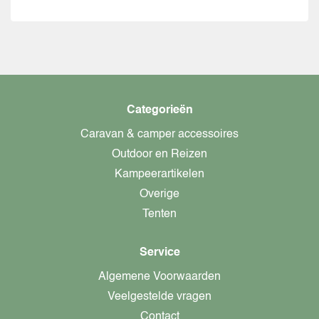
Categorieën
Caravan & camper accessoires
Outdoor en Reizen
Kampeerartikelen
Overige
Tenten
Service
Algemene Voorwaarden
Veelgestelde vragen
Contact