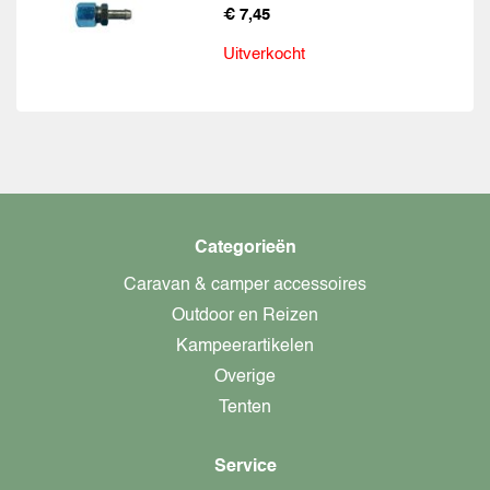
€ 7,45
Uitverkocht
Categorieën
Caravan & camper accessoires
Outdoor en Reizen
Kampeerartikelen
Overige
Tenten
Service