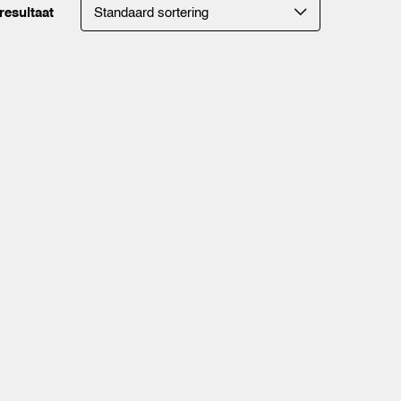
resultaat