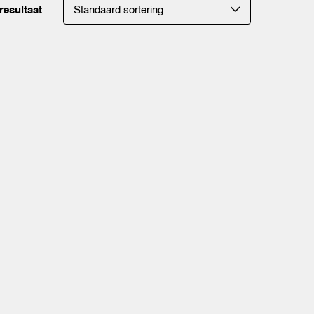
resultaat