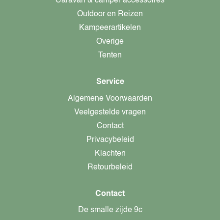
Caravan & camper accessoires
Outdoor en Reizen
Kampeerartikelen
Overige
Tenten
Service
Algemene Voorwaarden
Veelgestelde vragen
Contact
Privacybeleid
Klachten
Retourbeleid
Contact
De smalle zijde 9c