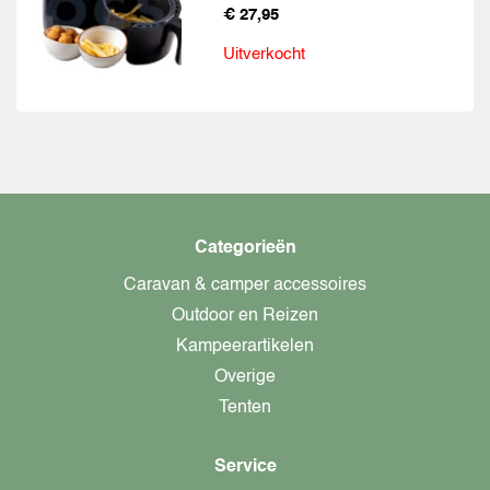
€ 27,95
Uitverkocht
Categorieën
Caravan & camper accessoires
Outdoor en Reizen
Kampeerartikelen
Overige
Tenten
Service