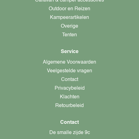
Caravan & camper accessoires
Outdoor en Reizen
Kampeerartikelen
Overige
Tenten
Service
Algemene Voorwaarden
Veelgestelde vragen
Contact
Privacybeleid
Klachten
Retourbeleid
Contact
De smalle zijde 9c