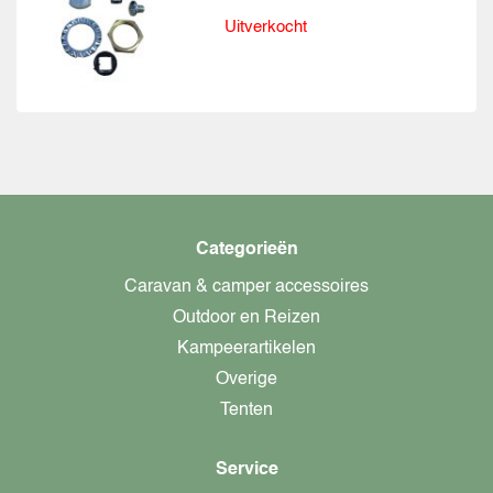
Uitverkocht
Categorieën
Caravan & camper accessoires
Outdoor en Reizen
Kampeerartikelen
Overige
Tenten
Service