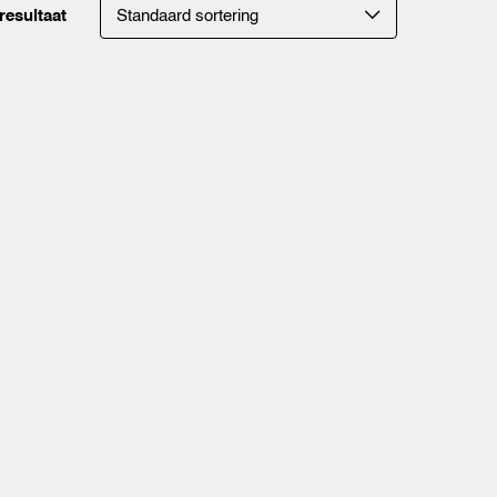
resultaat