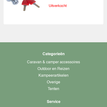
Uitverkocht
Categorieën
Caravan & camper accessoires
Outdoor en Reizen
Kampeerartikelen
Overige
Tenten
Service