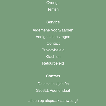
Overige
Tenten
Service
Algemene Voorwaarden
Veelgestelde vragen
Contact
Privacybeleid
Klachten
Retourbeleid
Contact
De smalle zijde 9c
3903LL Veenendaal
alleen op afspraak aanwezig!