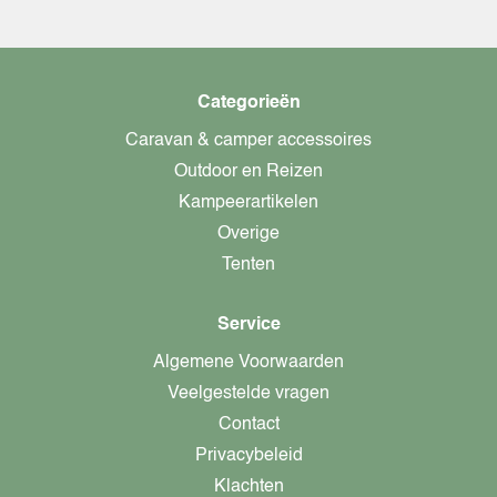
Categorieën
Caravan & camper accessoires
Outdoor en Reizen
Kampeerartikelen
Overige
Tenten
Service
Algemene Voorwaarden
Veelgestelde vragen
Contact
Privacybeleid
Klachten