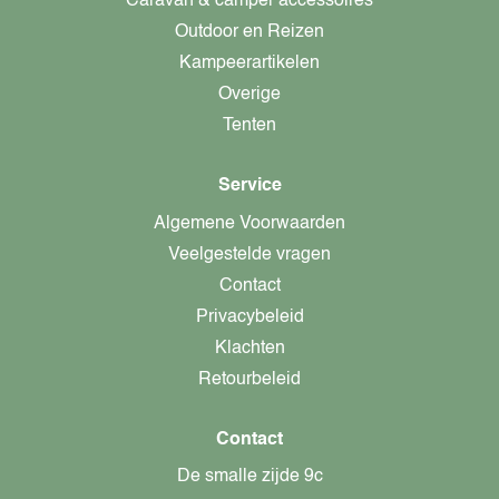
Caravan & camper accessoires
Outdoor en Reizen
Kampeerartikelen
Overige
Tenten
Service
Algemene Voorwaarden
Veelgestelde vragen
Contact
Privacybeleid
Klachten
Retourbeleid
Contact
De smalle zijde 9c