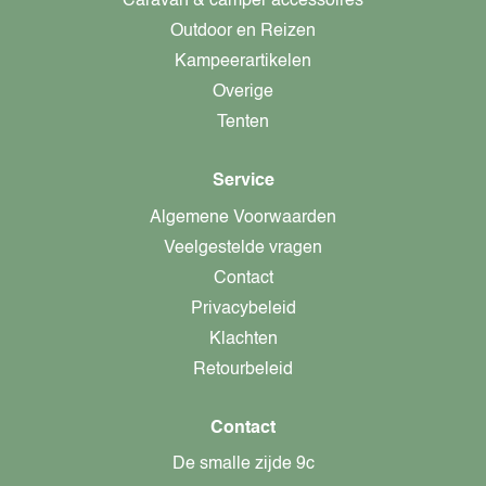
Caravan & camper accessoires
Outdoor en Reizen
Kampeerartikelen
Overige
Tenten
Service
Algemene Voorwaarden
Veelgestelde vragen
Contact
Privacybeleid
Klachten
Retourbeleid
Contact
De smalle zijde 9c