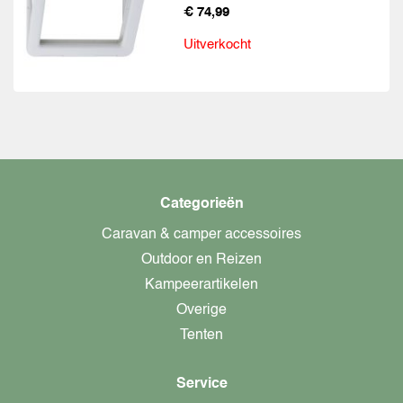
€ 74,99
Uitverkocht
Categorieën
Caravan & camper accessoires
Outdoor en Reizen
Kampeerartikelen
Overige
Tenten
Service