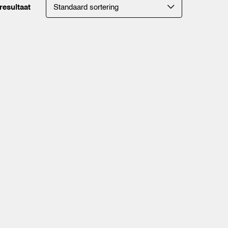
resultaat