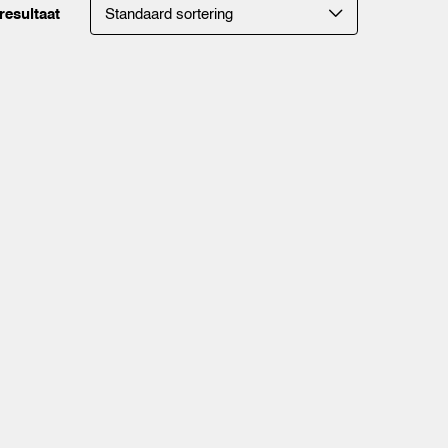
resultaat