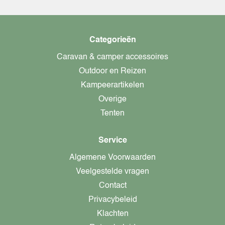
Categorieën
Caravan & camper accessoires
Outdoor en Reizen
Kampeerartikelen
Overige
Tenten
Service
Algemene Voorwaarden
Veelgestelde vragen
Contact
Privacybeleid
Klachten