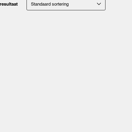
resultaat