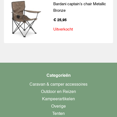
Bardani captain’s chair Metallic
Bronze
€ 25,95
Uitverkocht
Categorieën
Caravan & camper accessoires
Outdoor en Reizen
Kampeerartikelen
Overige
Tenten