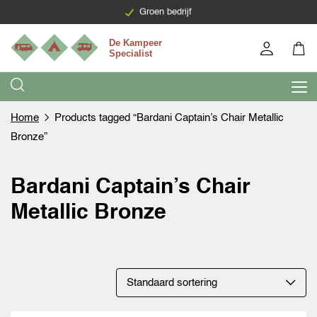
Groen bedrijf
Home
Products tagged “Bardani Captain’s Chair Metallic
Bronze”
Bardani Captain’s Chair
Metallic Bronze