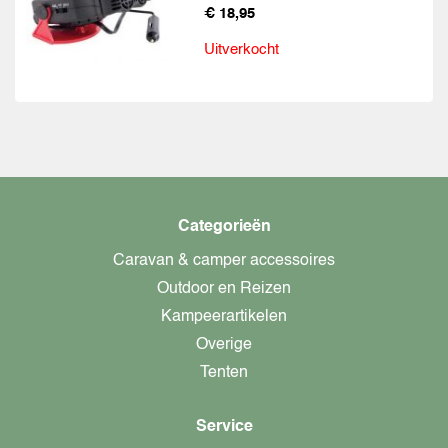
€ 18,95
Uitverkocht
Categorieën
Caravan & camper accessoires
Outdoor en Reizen
Kampeerartikelen
Overige
Tenten
Service