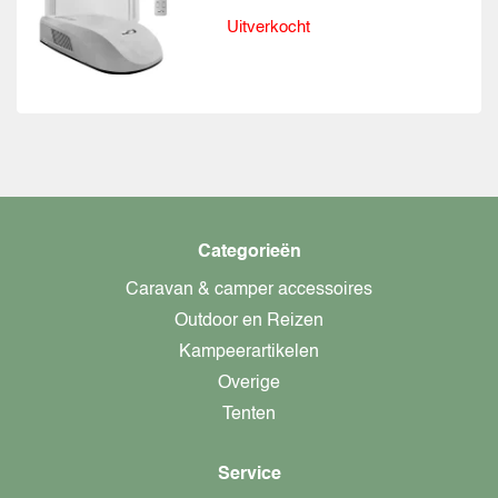
Uitverkocht
Categorieën
Caravan & camper accessoires
Outdoor en Reizen
Kampeerartikelen
Overige
Tenten
Service