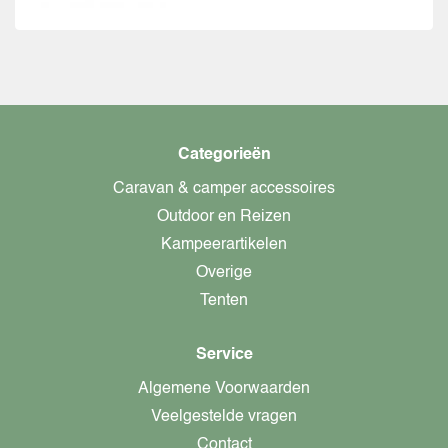
Categorieën
Caravan & camper accessoires
Outdoor en Reizen
Kampeerartikelen
Overige
Tenten
Service
Algemene Voorwaarden
Veelgestelde vragen
Contact