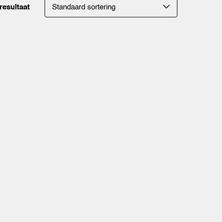
resultaat