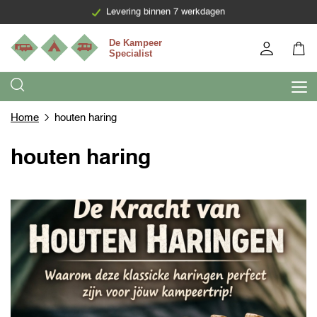
Levering binnen 7 werkdagen
Home
houten haring
houten haring