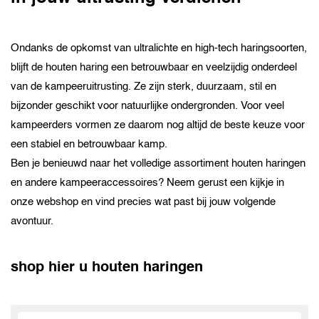
Ondanks de opkomst van ultralichte en high-tech haringsoorten,
blijft de houten haring een betrouwbaar en veelzijdig onderdeel
van de kampeeruitrusting. Ze zijn sterk, duurzaam, stil en
bijzonder geschikt voor natuurlijke ondergronden. Voor veel
kampeerders vormen ze daarom nog altijd de beste keuze voor
een stabiel en betrouwbaar kamp.
Ben je benieuwd naar het volledige assortiment houten haringen
en andere kampeeraccessoires? Neem gerust een kijkje in
onze webshop en vind precies wat past bij jouw volgende
avontuur.
shop hier u houten haringen