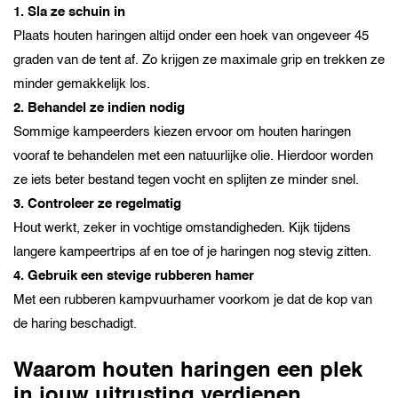
1. Sla ze schuin in
Plaats houten haringen altijd onder een hoek van ongeveer 45
graden van de tent af. Zo krijgen ze maximale grip en trekken ze
minder gemakkelijk los.
2. Behandel ze indien nodig
Sommige kampeerders kiezen ervoor om houten haringen
vooraf te behandelen met een natuurlijke olie. Hierdoor worden
ze iets beter bestand tegen vocht en splijten ze minder snel.
3. Controleer ze regelmatig
Hout werkt, zeker in vochtige omstandigheden. Kijk tijdens
langere kampeertrips af en toe of je haringen nog stevig zitten.
4. Gebruik een stevige rubberen hamer
Met een rubberen kampvuurhamer voorkom je dat de kop van
de haring beschadigt.
Waarom houten haringen een plek
in jouw uitrusting verdienen