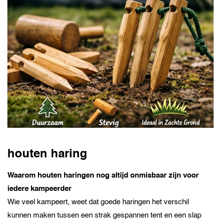
houten haring
Waarom houten haringen nog altijd onmisbaar zijn voor
iedere kampeerder
Wie veel kampeert, weet dat goede haringen het verschil
kunnen maken tussen een strak gespannen tent en een slap