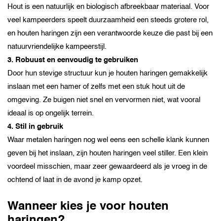
Hout is een natuurlijk en biologisch afbreekbaar materiaal. Voor
veel kampeerders speelt duurzaamheid een steeds grotere rol,
en houten haringen zijn een verantwoorde keuze die past bij een
natuurvriendelijke kampeerstijl.
3. Robuust en eenvoudig te gebruiken
Door hun stevige structuur kun je houten haringen gemakkelijk
inslaan met een hamer of zelfs met een stuk hout uit de
omgeving. Ze buigen niet snel en vervormen niet, wat vooral
ideaal is op ongelijk terrein.
4. Stil in gebruik
Waar metalen haringen nog wel eens een schelle klank kunnen
geven bij het inslaan, zijn houten haringen veel stiller. Een klein
voordeel misschien, maar zeer gewaardeerd als je vroeg in de
ochtend of laat in de avond je kamp opzet.
Wanneer kies je voor houten
haringen?