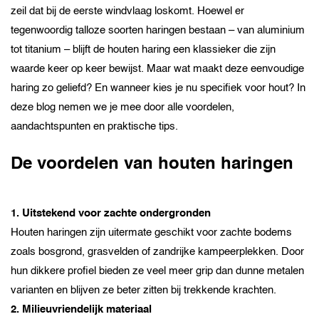
zeil dat bij de eerste windvlaag loskomt. Hoewel er
tegenwoordig talloze soorten haringen bestaan – van aluminium
tot titanium – blijft de houten haring een klassieker die zijn
waarde keer op keer bewijst. Maar wat maakt deze eenvoudige
haring zo geliefd? En wanneer kies je nu specifiek voor hout? In
deze blog nemen we je mee door alle voordelen,
aandachtspunten en praktische tips.
De voordelen van houten haringen
1. Uitstekend voor zachte ondergronden
Houten haringen zijn uitermate geschikt voor zachte bodems
zoals bosgrond, grasvelden of zandrijke kampeerplekken. Door
hun dikkere profiel bieden ze veel meer grip dan dunne metalen
varianten en blijven ze beter zitten bij trekkende krachten.
2. Milieuvriendelijk materiaal