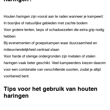
Houten haringen zijn vooral aan te raden wanneer je kampeert:
In bosrijke of natuurlijke gebieden met zachte bodem
Voor grotere tenten, tarps of schaduwzeilen die extra grip nodig
hebben
Bij evenementen of groepskampen waar duurzaamheid en
milieuvriendelijkheid centraal staan
Voor harde of stenige ondergronden zijn metalen of stalen
haringen vaak beter geschikt. Veel kampeerders kiezen daarom
voor een combinatie van verschillende soorten, zodat je altijd
voorbereid bent.
Tips voor het gebruik van houten
haringen