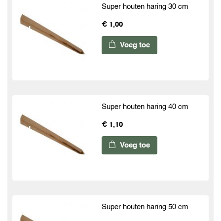
Super houten haring 30 cm
€ 1,00
Voeg toe
Super houten haring 40 cm
€ 1,10
Voeg toe
Super houten haring 50 cm