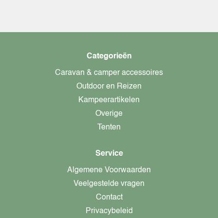
Categorieën
Caravan & camper accessoires
Outdoor en Reizen
Kampeerartikelen
Overige
Tenten
Service
Algemene Voorwaarden
Veelgestelde vragen
Contact
Privacybeleid